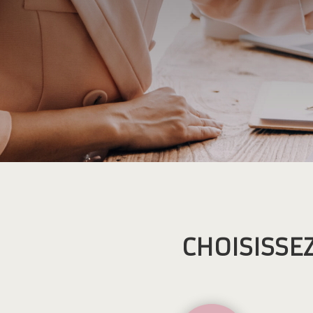
CHOISISSE