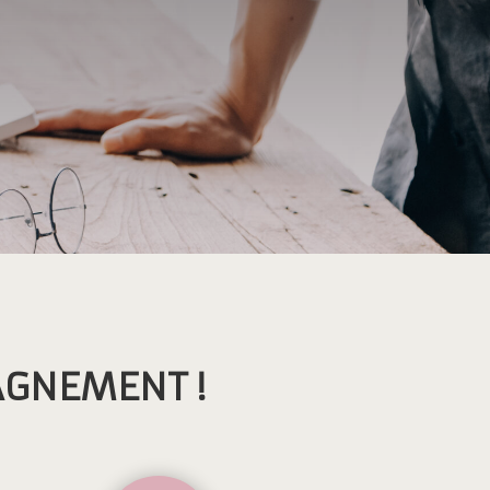
AGNEMENT !