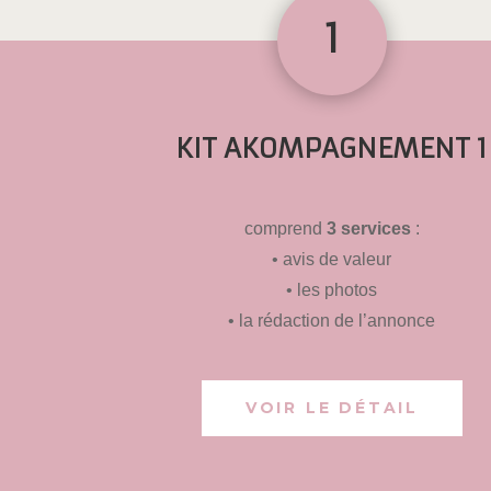
1
KIT AKOMPAGNEMENT 1
comprend
3 services
:
• avis de valeur
• les photos
• la rédaction de l’annonce
VOIR LE DÉTAIL