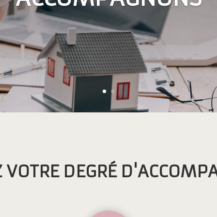
Z VOTRE DEGRÉ D'ACCOMP