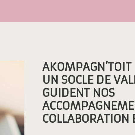
AKOMPAGN’TOIT 
UN SOCLE DE VAL
GUIDENT NOS
ACCOMPAGNEMEN
COLLABORATION 