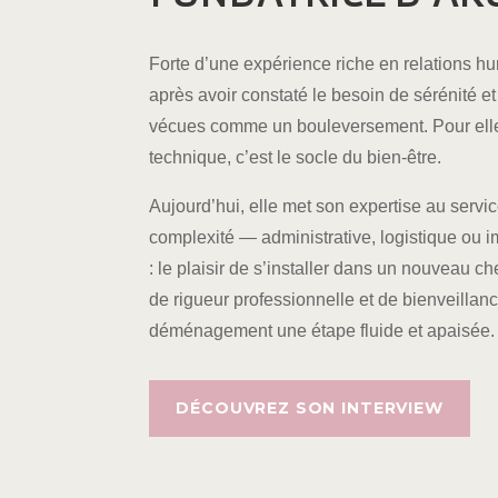
Forte d’une expérience riche en relations hu
après avoir constaté le besoin de sérénité et
vécues comme un bouleversement. Pour elle,
technique, c’est le socle du bien-être.
Aujourd’hui, elle met son expertise au servi
complexité — administrative, logistique ou 
: le plaisir de s’installer dans un nouveau
de rigueur professionnelle et de bienveillanc
déménagement une étape fluide et apaisée.
DÉCOUVREZ SON INTERVIEW