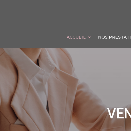
ACCUEIL
NOS PRESTAT
VEN