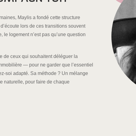
maines, Maylis a fondé cette structure
 d’écoute lors de ces transitions souvent
 le logement n’est pas qu’une question
ce de ceux qui souhaitent déléguer la
immobilière — pour ne garder que l’essentiel
 chez-soi adapté. Sa méthode ? Un mélange
e naturelle, pour faire de chaque