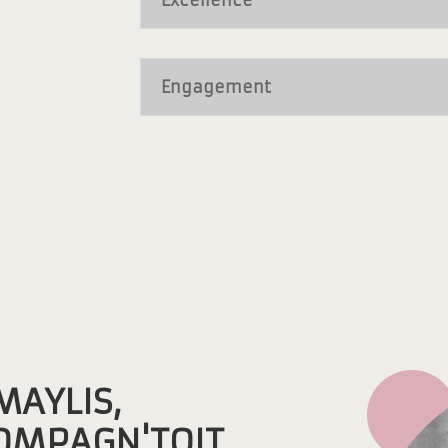
Engagement
MAYLIS,
OMPAGN'TOIT