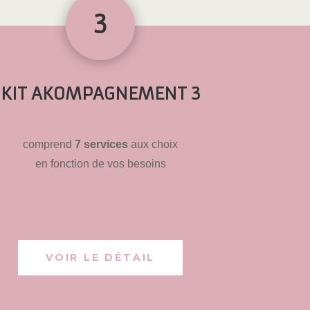
3
KIT AKOMPAGNEMENT 3
comprend
7 services
aux choix
en fonction de vos besoins
VOIR LE DÉTAIL