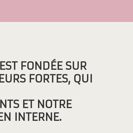
EST FONDÉE SUR
EURS FORTES, QUI
TS ET NOTRE
EN INTERNE.