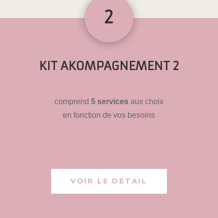
2
KIT AKOMPAGNEMENT 2
comprend
5 services
aux choix
en fonction de vos besoins
VOIR LE DÉTAIL