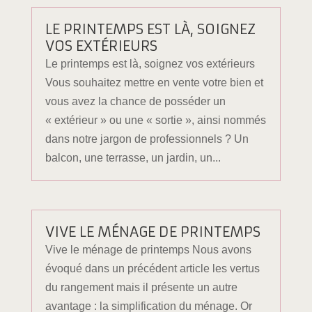
LE PRINTEMPS EST LÀ, SOIGNEZ
VOS EXTÉRIEURS
Le printemps est là, soignez vos extérieurs
Vous souhaitez mettre en vente votre bien et
vous avez la chance de posséder un
« extérieur » ou une « sortie », ainsi nommés
dans notre jargon de professionnels ? Un
balcon, une terrasse, un jardin, un...
VIVE LE MÉNAGE DE PRINTEMPS
Vive le ménage de printemps Nous avons
évoqué dans un précédent article les vertus
du rangement mais il présente un autre
avantage : la simplification du ménage. Or