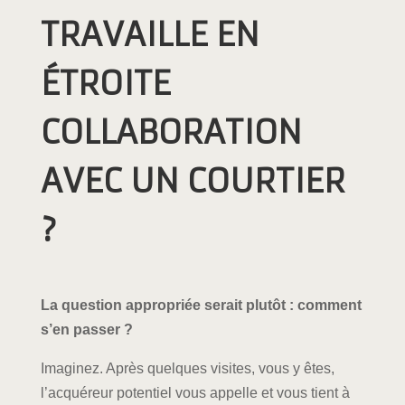
TRAVAILLE EN
ÉTROITE
COLLABORATION
AVEC UN COURTIER
?
La question appropriée serait plutôt : comment
s’en passer ?
Imaginez. Après quelques visites, vous y êtes,
l’acquéreur potentiel vous appelle et vous tient à