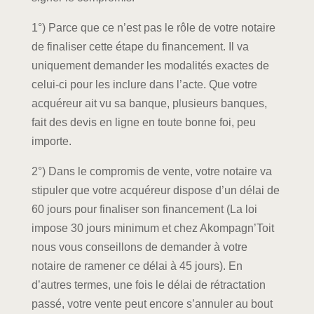
1°) Parce que ce n’est pas le rôle de votre notaire
de finaliser cette étape du financement. Il va
uniquement demander les modalités exactes de
celui-ci pour les inclure dans l’acte. Que votre
acquéreur ait vu sa banque, plusieurs banques,
fait des devis en ligne en toute bonne foi, peu
importe.
2°) Dans le compromis de vente, votre notaire va
stipuler que votre acquéreur dispose d’un délai de
60 jours pour finaliser son financement (La loi
impose 30 jours minimum et chez Akompagn’Toit
nous vous conseillons de demander à votre
notaire de ramener ce délai à 45 jours). En
d’autres termes, une fois le délai de rétractation
passé, votre vente peut encore s’annuler au bout