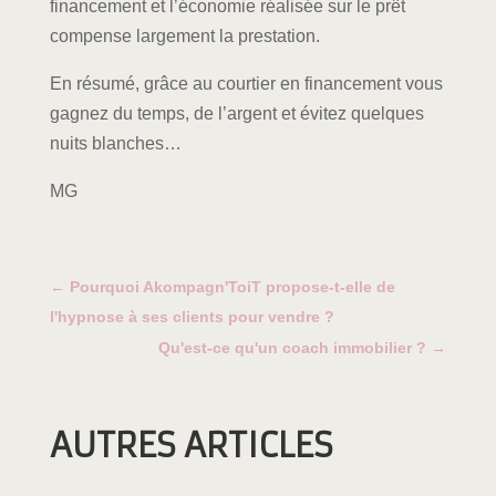
financement et l’économie réalisée sur le prêt
compense largement la prestation.
En résumé, grâce au courtier en financement vous
gagnez du temps, de l’argent et évitez quelques
nuits blanches…
MG
←
Pourquoi Akompagn'ToiT propose-t-elle de
l'hypnose à ses clients pour vendre ?
Qu'est-ce qu'un coach immobilier ?
→
AUTRES ARTICLES